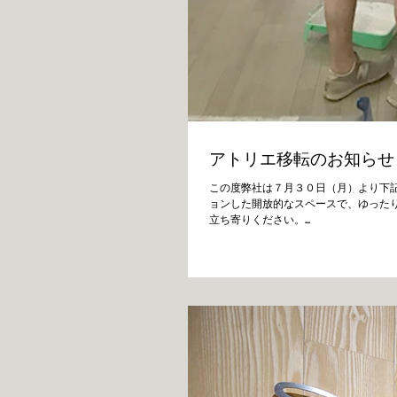
アトリエ移転のお知らせ
この度弊社は７月３０日（月）より下
ョンした開放的なスペースで、ゆった
立ち寄りください。...