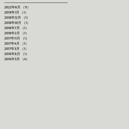
2022年6月
（11）
11件の記事
2019年1月
（1）
1件の記事
2018年12月
（1）
1件の記事
2018年10月
（1）
1件の記事
2018年7月
（1）
1件の記事
2018年2月
（1）
1件の記事
2017年11月
（1）
1件の記事
2017年4月
（1）
1件の記事
2017年3月
（1）
1件の記事
2016年6月
（1）
1件の記事
2016年3月
（4）
4件の記事