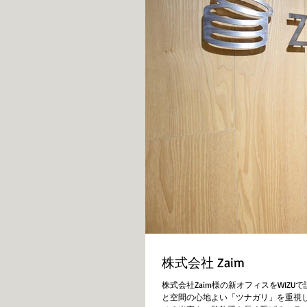
株式会社 Zaim
株式会社Zaim様の新オフィスをWIZ
と空間の心地よい「ツナガリ」を重視