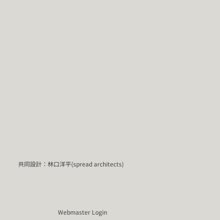
共同設計：林口洋平(spread architects)
Webmaster Login