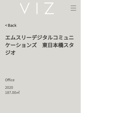
< Back
エムスリーデジタルコミュニ
ケーションズ 東日本橋スタ
ジオ
Office
2020
187.00㎡